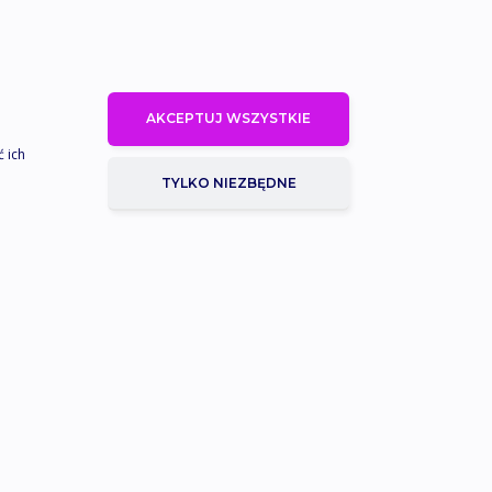
AKCEPTUJ WSZYSTKIE
ć ich
TYLKO NIEZBĘDNE