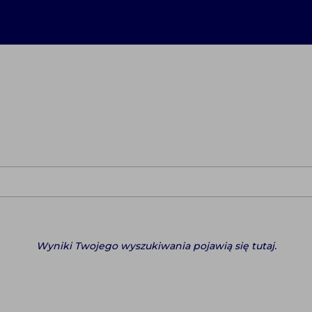
Wyniki Twojego wyszukiwania pojawią się tutaj.