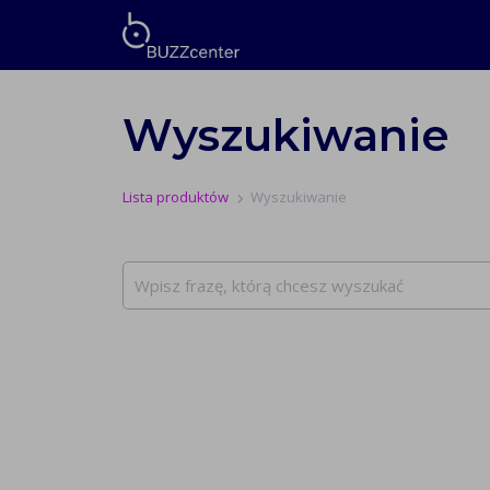
Wyszukiwanie
Lista produktów
Wyszukiwanie